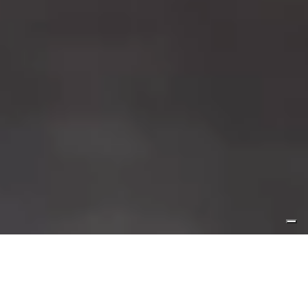
PAKETE UND