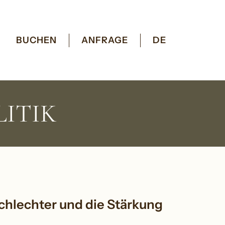
BUCHEN
ANFRAGE
DE
ITIK
chlechter und die Stärkung