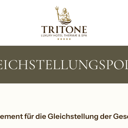
weis bei Erhebung
Ihre Datenschutzeinstellungen
EICHSTELLUNGSPOL
ement für die Gleichstellung der Ges