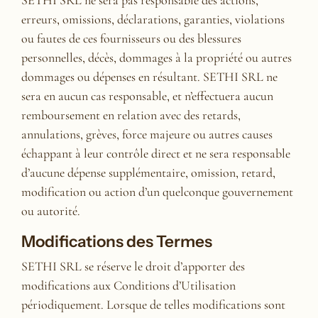
SETHI SRL ne sera pas responsable des actions,
erreurs, omissions, déclarations, garanties, violations
ou fautes de ces fournisseurs ou des blessures
personnelles, décès, dommages à la propriété ou autres
dommages ou dépenses en résultant. SETHI SRL ne
sera en aucun cas responsable, et n’effectuera aucun
remboursement en relation avec des retards,
annulations, grèves, force majeure ou autres causes
échappant à leur contrôle direct et ne sera responsable
d’aucune dépense supplémentaire, omission, retard,
modification ou action d’un quelconque gouvernement
ou autorité.
Modifications des Termes
SETHI SRL se réserve le droit d’apporter des
modifications aux Conditions d’Utilisation
périodiquement. Lorsque de telles modifications sont