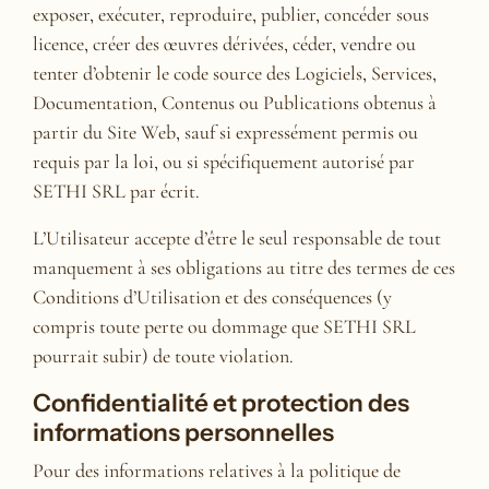
exposer, exécuter, reproduire, publier, concéder sous
licence, créer des œuvres dérivées, céder, vendre ou
tenter d’obtenir le code source des Logiciels, Services,
Documentation, Contenus ou Publications obtenus à
partir du Site Web, sauf si expressément permis ou
requis par la loi, ou si spécifiquement autorisé par
SETHI SRL par écrit.
L’Utilisateur accepte d’être le seul responsable de tout
manquement à ses obligations au titre des termes de ces
Conditions d’Utilisation et des conséquences (y
compris toute perte ou dommage que SETHI SRL
pourrait subir) de toute violation.
Confidentialité et protection des
informations personnelles
Pour des informations relatives à la politique de