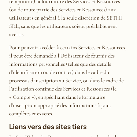
temporaire) la fourniture des Services et Ressources
(ou de toute partie des Services et Ressources) aux
utilisateurs en général à la seule discrétion de SETHI
SRL, sans que les utilisateurs soient préalablement
avertis.
Pour pouvoir accéder à certains Services et Ressources,
il peut être demandé à l’Utilisateur de fournir des
informations personnelles (telles que des détails
d’identification ou de contact) dans le cadre du
processus d’inscription au Service, ou dans le cadre de
l’utilisation continue des Services et Ressources (le
« Compte »), en spécifiant dans le formulaire
d’inscription approprié des informations à jour,
complètes et exactes.
Liens vers des sites tiers