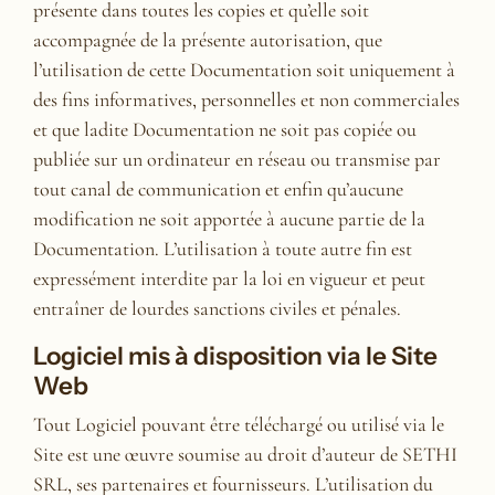
présente dans toutes les copies et qu’elle soit
accompagnée de la présente autorisation, que
l’utilisation de cette Documentation soit uniquement à
des fins informatives, personnelles et non commerciales
et que ladite Documentation ne soit pas copiée ou
publiée sur un ordinateur en réseau ou transmise par
tout canal de communication et enfin qu’aucune
modification ne soit apportée à aucune partie de la
Documentation. L’utilisation à toute autre fin est
expressément interdite par la loi en vigueur et peut
entraîner de lourdes sanctions civiles et pénales.
Logiciel mis à disposition via le Site
Web
Tout Logiciel pouvant être téléchargé ou utilisé via le
Site est une œuvre soumise au droit d’auteur de SETHI
SRL, ses partenaires et fournisseurs. L’utilisation du