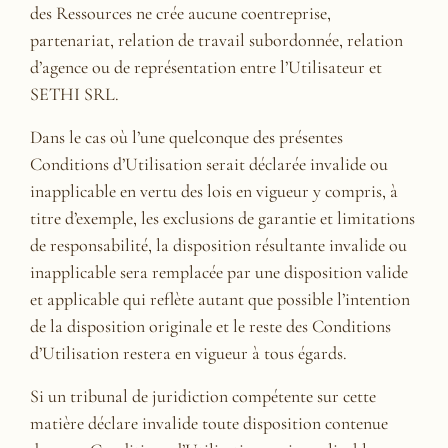
des Ressources ne crée aucune coentreprise,
partenariat, relation de travail subordonnée, relation
d’agence ou de représentation entre l’Utilisateur et
SETHI SRL.
Dans le cas où l’une quelconque des présentes
Conditions d’Utilisation serait déclarée invalide ou
inapplicable en vertu des lois en vigueur y compris, à
titre d’exemple, les exclusions de garantie et limitations
de responsabilité, la disposition résultante invalide ou
inapplicable sera remplacée par une disposition valide
et applicable qui reflète autant que possible l’intention
de la disposition originale et le reste des Conditions
d’Utilisation restera en vigueur à tous égards.
Si un tribunal de juridiction compétente sur cette
matière déclare invalide toute disposition contenue