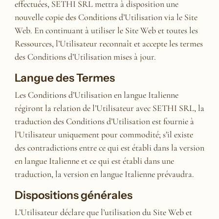
effectuées, SETHI SRL mettra à disposition une
nouvelle copie des Conditions d’Utilisation via le Site
Web. En continuant à utiliser le Site Web et toutes les
Ressources, l’Utilisateur reconnaît et accepte les termes
des Conditions d’Utilisation mises à jour.
Langue des Termes
Les Conditions d’Utilisation en langue Italienne
régiront la relation de l’Utilisateur avec SETHI SRL, la
traduction des Conditions d’Utilisation est fournie à
l’Utilisateur uniquement pour commodité; s’il existe
des contradictions entre ce qui est établi dans la version
en langue Italienne et ce qui est établi dans une
traduction, la version en langue Italienne prévaudra.
Dispositions générales
L’Utilisateur déclare que l’utilisation du Site Web et