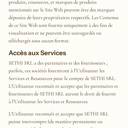
produits, ressources, et marques de produits
mentionnés sur le Site Web peuvent être des marques
déposées de leurs propriétaires respectifs. Les Contenus
de ce Site Web sont fournis uniquement à des fins de
visualisation et ne peuvent être sauvegardés ou
téléchargés sous aucun format.
Accès aux Services
SETHI SRL a des partenaires et des fournisseurs ;
parfois, ces sociétés fourniront à l’Utilisateur les
Services et Ressources pour le compte de SETHI SRL.
L’Utilisateur reconnaît et accepte que les partenaires et
fournisseurs de SETHI SRL auront le droit de fournir
à l’Utilisateur les Services et Ressources.
L’Utilisateur reconnaît et accepte que SETHI SRL
puisse interrompre (de manière permanente ou