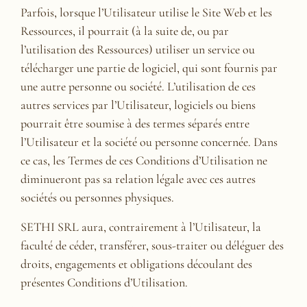
Parfois, lorsque l’Utilisateur utilise le Site Web et les
Ressources, il pourrait (à la suite de, ou par
l’utilisation des Ressources) utiliser un service ou
télécharger une partie de logiciel, qui sont fournis par
une autre personne ou société. L’utilisation de ces
autres services par l’Utilisateur, logiciels ou biens
pourrait être soumise à des termes séparés entre
l’Utilisateur et la société ou personne concernée. Dans
ce cas, les Termes de ces Conditions d’Utilisation ne
diminueront pas sa relation légale avec ces autres
sociétés ou personnes physiques.
SETHI SRL aura, contrairement à l’Utilisateur, la
faculté de céder, transférer, sous-traiter ou déléguer des
droits, engagements et obligations découlant des
présentes Conditions d’Utilisation.