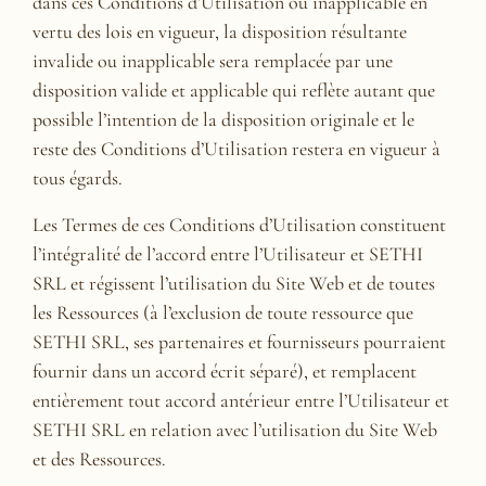
dans ces Conditions d’Utilisation ou inapplicable en
vertu des lois en vigueur, la disposition résultante
invalide ou inapplicable sera remplacée par une
disposition valide et applicable qui reflète autant que
possible l’intention de la disposition originale et le
reste des Conditions d’Utilisation restera en vigueur à
tous égards.
Les Termes de ces Conditions d’Utilisation constituent
l’intégralité de l’accord entre l’Utilisateur et SETHI
SRL et régissent l’utilisation du Site Web et de toutes
les Ressources (à l’exclusion de toute ressource que
SETHI SRL, ses partenaires et fournisseurs pourraient
fournir dans un accord écrit séparé), et remplacent
entièrement tout accord antérieur entre l’Utilisateur et
SETHI SRL en relation avec l’utilisation du Site Web
et des Ressources.