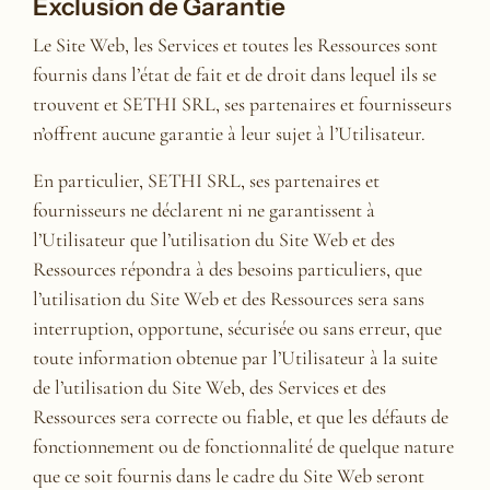
Exclusion de Garantie
Le Site Web, les Services et toutes les Ressources sont
fournis dans l’état de fait et de droit dans lequel ils se
trouvent et SETHI SRL, ses partenaires et fournisseurs
n’offrent aucune garantie à leur sujet à l’Utilisateur.
En particulier, SETHI SRL, ses partenaires et
fournisseurs ne déclarent ni ne garantissent à
l’Utilisateur que l’utilisation du Site Web et des
Ressources répondra à des besoins particuliers, que
l’utilisation du Site Web et des Ressources sera sans
interruption, opportune, sécurisée ou sans erreur, que
toute information obtenue par l’Utilisateur à la suite
de l’utilisation du Site Web, des Services et des
Ressources sera correcte ou fiable, et que les défauts de
fonctionnement ou de fonctionnalité de quelque nature
que ce soit fournis dans le cadre du Site Web seront