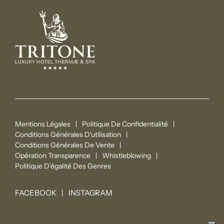
Mentions Légales
Politique De Confidentialité
Conditions Générales D’utilisation
Conditions Générales De Vente
Opération Transparence
Whistleblowing
Politique D’égalité Des Genres
FACEBOOK
INSTAGRAM