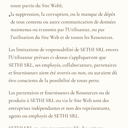
toute partie du Site Web);
la suppression, la corruption, ou le manque de dépôt
de tout contenu ou autre communication de données
maintenus ou transmis par l’Utilisateur, ou par
l’utilisation du Site Web et de toutes les Ressources.
Les limitations de responsabilité de SETHI SRL envers
l’Utilisateur prévues ci-dessus s’appliqueront que
SETHI SRL, ses employés, collaborateurs, partenaires
et fournisseurs aient été avertis ou non, ou auraient dû
être conscients de la possibilité de toute perte.
Les partenaires et fournisseurs de Ressources ou de
produits à SETHI SRL ou via le Site Web sont des
entreprises indépendantes et non des représentants,
agents ou employés de SETHI SRL.