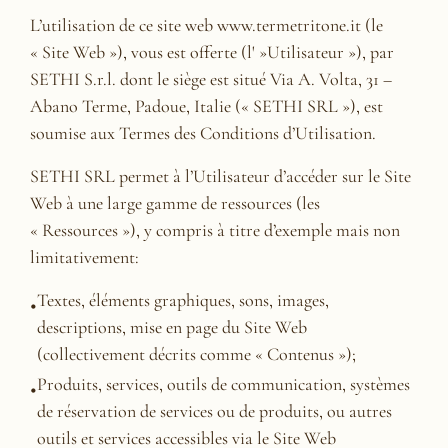
L’utilisation de ce site web www.termetritone.it (le
« Site Web »), vous est offerte (l' »Utilisateur »), par
SETHI S.r.l. dont le siège est situé Via A. Volta, 31 –
Abano Terme, Padoue, Italie (« SETHI SRL »), est
soumise aux Termes des Conditions d’Utilisation.
SETHI SRL permet à l’Utilisateur d’accéder sur le Site
Web à une large gamme de ressources (les
« Ressources »), y compris à titre d’exemple mais non
limitativement:
Textes, éléments graphiques, sons, images,
descriptions, mise en page du Site Web
(collectivement décrits comme « Contenus »);
Produits, services, outils de communication, systèmes
de réservation de services ou de produits, ou autres
outils et services accessibles via le Site Web