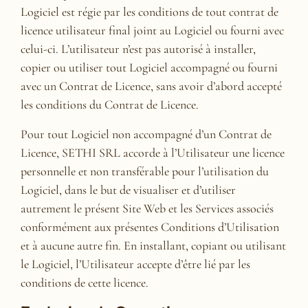
Logiciel est régie par les conditions de tout contrat de
licence utilisateur final joint au Logiciel ou fourni avec
celui-ci. L’utilisateur n’est pas autorisé à installer,
copier ou utiliser tout Logiciel accompagné ou fourni
avec un Contrat de Licence, sans avoir d’abord accepté
les conditions du Contrat de Licence.
Pour tout Logiciel non accompagné d’un Contrat de
Licence, SETHI SRL accorde à l’Utilisateur une licence
personnelle et non transférable pour l’utilisation du
Logiciel, dans le but de visualiser et d’utiliser
autrement le présent Site Web et les Services associés
conformément aux présentes Conditions d’Utilisation
et à aucune autre fin. En installant, copiant ou utilisant
le Logiciel, l’Utilisateur accepte d’être lié par les
conditions de cette licence.