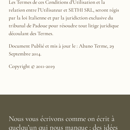
Les Termes de ces Conditions d’Utilisation et la
relation entre l’Utilisateur et SETHI SRL, seront régis
par la loi Italienne et par la juridiction exclusive du
tribunal de Padoue pour résoudre tout litige juridique
découlant des Termes.
Document Publié et mis à jour le : Abano Terme, 29
Septembre 2014.
Copyright © 2011-2019
Nous vous écrivons comme on écrit à
quelqu’un qui nous manque : des idées