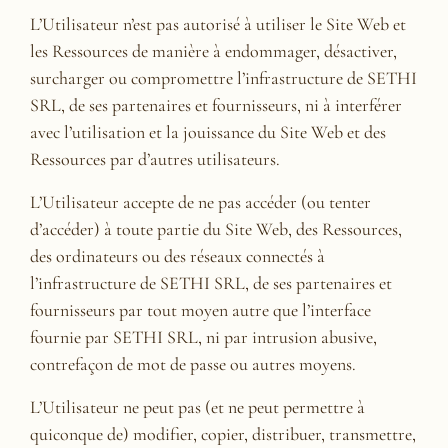
L’Utilisateur n’est pas autorisé à utiliser le Site Web et
les Ressources de manière à endommager, désactiver,
surcharger ou compromettre l’infrastructure de SETHI
SRL, de ses partenaires et fournisseurs, ni à interférer
avec l’utilisation et la jouissance du Site Web et des
Ressources par d’autres utilisateurs.
L’Utilisateur accepte de ne pas accéder (ou tenter
d’accéder) à toute partie du Site Web, des Ressources,
des ordinateurs ou des réseaux connectés à
l’infrastructure de SETHI SRL, de ses partenaires et
fournisseurs par tout moyen autre que l’interface
fournie par SETHI SRL, ni par intrusion abusive,
contrefaçon de mot de passe ou autres moyens.
L’Utilisateur ne peut pas (et ne peut permettre à
quiconque de) modifier, copier, distribuer, transmettre,