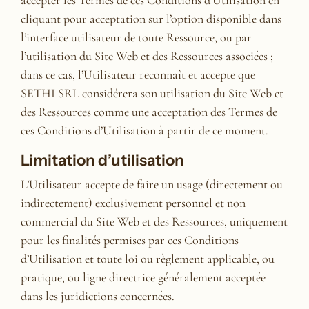
cliquant pour acceptation sur l’option disponible dans
l’interface utilisateur de toute Ressource, ou par
l’utilisation du Site Web et des Ressources associées ;
dans ce cas, l’Utilisateur reconnaît et accepte que
SETHI SRL considérera son utilisation du Site Web et
des Ressources comme une acceptation des Termes de
ces Conditions d’Utilisation à partir de ce moment.
Limitation d’utilisation
L’Utilisateur accepte de faire un usage (directement ou
indirectement) exclusivement personnel et non
commercial du Site Web et des Ressources, uniquement
pour les finalités permises par ces Conditions
d’Utilisation et toute loi ou règlement applicable, ou
pratique, ou ligne directrice généralement acceptée
dans les juridictions concernées.