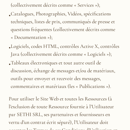
(collectivement décrits comme « Services »);
Catalogues, Photographies, Vidéos, spécifications
techniques, listes de prix, communiqués de presse et
questions fréquentes (collectivement décrits comme
« Documentation »);
Logiciels, codes HTML, contrôles Active X, contrôles
Java (collectivement décrits comme « Logiciels »);
Tableaux électroniques et tout autre outil de
discussion, échange de messages et/ou de matériaux,
outils pour envoyer et recevoir des messages,
commentaires et matériaux (les « Publications »).
Pour utiliser le Site Web et toutes les Ressources (à
l’exclusion de toute Ressource fournie à l’Utilisateur
par SETHI SRL, ses partenaires et fournisseurs en
vertu d’un contrat écrit séparé), l’Utilisateur doit
accepter les Termes de ces Conditions d’Utilisation en