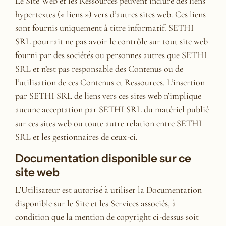
Le Site Web et les Ressources peuvent inclure des liens
hypertextes (« liens ») vers d’autres sites web. Ces liens
sont fournis uniquement à titre informatif. SETHI
SRL pourrait ne pas avoir le contrôle sur tout site web
fourni par des sociétés ou personnes autres que SETHI
SRL et n’est pas responsable des Contenus ou de
l’utilisation de ces Contenus et Ressources. L’insertion
par SETHI SRL de liens vers ces sites web n’implique
aucune acceptation par SETHI SRL du matériel publié
sur ces sites web ou toute autre relation entre SETHI
SRL et les gestionnaires de ceux-ci.
Documentation disponible sur ce
site web
L’Utilisateur est autorisé à utiliser la Documentation
disponible sur le Site et les Services associés, à
condition que la mention de copyright ci-dessus soit