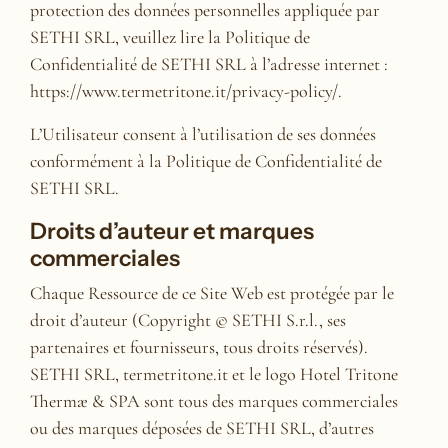
protection des données personnelles appliquée par
SETHI SRL, veuillez lire la Politique de
Confidentialité de SETHI SRL à l’adresse internet :
https://www.termetritone.it/privacy-policy/.
L’Utilisateur consent à l’utilisation de ses données
conformément à la Politique de Confidentialité de
SETHI SRL.
Droits d’auteur et marques
commerciales
Chaque Ressource de ce Site Web est protégée par le
droit d’auteur (Copyright © SETHI S.r.l., ses
partenaires et fournisseurs, tous droits réservés).
SETHI SRL, termetritone.it et le logo Hotel Tritone
Thermæ & SPA sont tous des marques commerciales
ou des marques déposées de SETHI SRL, d’autres