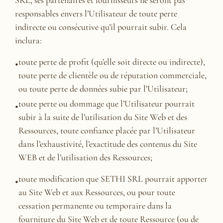
responsables envers l’Utilisateur de toute perte
indirecte ou consécutive qu’il pourrait subir. Cela
inclura:
toute perte de profit (qu’elle soit directe ou indirecte),
toute perte de clientèle ou de réputation commerciale,
ou toute perte de données subie par l’Utilisateur;
toute perte ou dommage que l’Utilisateur pourrait
subir à la suite de l’utilisation du Site Web et des
Ressources, toute confiance placée par l’Utilisateur
dans l’exhaustivité, l’exactitude des contenus du Site
WEB et de l’utilisation des Ressources;
toute modification que SETHI SRL pourrait apporter
au Site Web et aux Ressources, ou pour toute
cessation permanente ou temporaire dans la
fourniture du Site Web et de toute Ressource (ou de