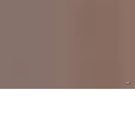
RESTAURANTS