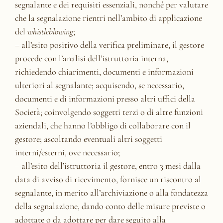
segnalante e dei requisiti essenziali, nonché per valutare
che la segnalazione rientri nell’ambito di applicazione
del
whistleblowing
;
– all’esito positivo della verifica preliminare, il gestore
procede con l’analisi dell’istruttoria interna,
richiedendo chiarimenti, documenti e informazioni
ulteriori al segnalante; acquisendo, se necessario,
documenti e di informazioni presso altri uffici della
Società; coinvolgendo soggetti terzi o di altre funzioni
aziendali, che hanno l’obbligo di collaborare con il
gestore; ascoltando eventuali altri soggetti
interni/esterni, ove necessario;
– all’esito dell’istruttoria il gestore, entro 3 mesi dalla
data di avviso di ricevimento, fornisce un riscontro al
segnalante, in merito all’archiviazione o alla fondatezza
della segnalazione, dando conto delle misure previste o
adottate o da adottare per dare seguito alla