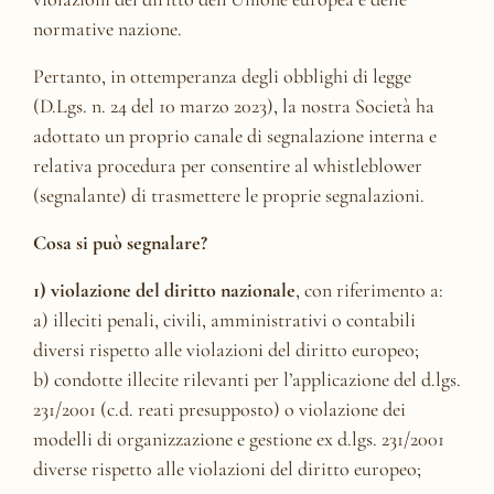
normative nazione.
Pertanto, in ottemperanza degli obblighi di legge
(D.Lgs. n. 24 del 10 marzo 2023), la nostra Società ha
adottato un proprio canale di segnalazione interna e
relativa procedura per consentire al whistleblower
(segnalante) di trasmettere le proprie segnalazioni.
Cosa si può segnalare?
1) violazione del diritto nazionale
, con riferimento a:
a) illeciti penali, civili, amministrativi o contabili
diversi rispetto alle violazioni del diritto europeo;
b) condotte illecite rilevanti per l’applicazione del d.lgs.
231/2001 (c.d. reati presupposto) o violazione dei
modelli di organizzazione e gestione ex d.lgs. 231/2001
diverse rispetto alle violazioni del diritto europeo;