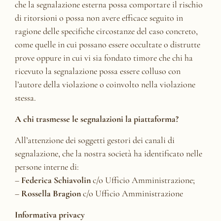
che la segnalazione esterna possa comportare il rischio
di ritorsioni o possa non avere efficace seguito in
ragione delle specifiche circostanze del caso concreto,
come quelle in cui possano essere occultate o distrutte
prove oppure in cui vi sia fondato timore che chi ha
ricevuto la segnalazione possa essere colluso con
l’autore della violazione o coinvolto nella violazione
stessa.
A chi trasmesse le segnalazioni la piattaforma?
All’attenzione dei soggetti gestori dei canali di
segnalazione, che la nostra società ha identificato nelle
persone interne di:
–
Federica Schiavolin
c/o Ufficio Amministrazione;
–
Rossella Bragion
c/o Ufficio Amministrazione
Informativa privacy