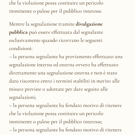
che la violazione possa costituire un pericolo
imminente o palese per il pubblico interesse.
Mentre la segnalazione tramite
divulgazione
pubblica
può essere effettuata dal segnalante
esclusivamente quando ricorrano le seguenti
condizioni:
– la persona segnalante ha previamente effettuato una
segnalazione interna ed esterna ovvero ha effettuato
direttamente una segnalazione esterna e non è stato
dato riscontro entro i termini stabiliti in merito alle
misure previste o adottate per dare seguito alle
segnalazioni;
– la persona segnalante ha fondato motivo di ritenere
che la violazione possa costituire un pericolo
imminente o palese per il pubblico interesse;
– la persona segnalante ha fondato motivo di ritenere