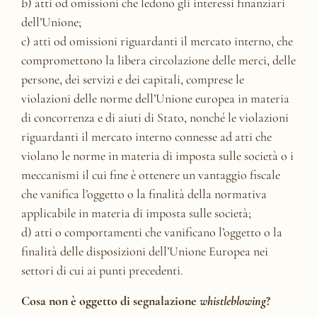
b) atti od omissioni che ledono gli interessi finanziari
dell’Unione;
c) atti od omissioni riguardanti il mercato interno, che
compromettono la libera circolazione delle merci, delle
persone, dei servizi e dei capitali, comprese le
violazioni delle norme dell’Unione europea in materia
di concorrenza e di aiuti di Stato, nonché le violazioni
riguardanti il mercato interno connesse ad atti che
violano le norme in materia di imposta sulle società o i
meccanismi il cui fine è ottenere un vantaggio fiscale
che vanifica l’oggetto o la finalità della normativa
applicabile in materia di imposta sulle società;
d) atti o comportamenti che vanificano l’oggetto o la
finalità delle disposizioni dell’Unione Europea nei
settori di cui ai punti precedenti.
Cosa non è oggetto di segnalazione
whistleblowing
?