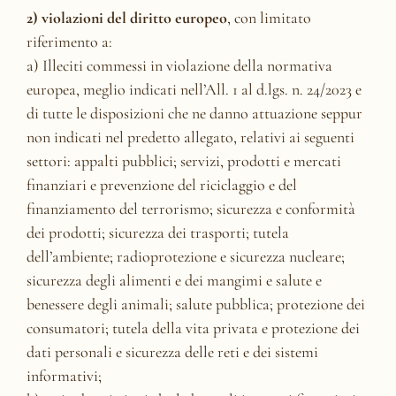
2) violazioni del diritto europeo
, con limitato
riferimento a:
a) Illeciti commessi in violazione della normativa
europea, meglio indicati nell’All. 1 al d.lgs. n. 24/2023 e
di tutte le disposizioni che ne danno attuazione seppur
non indicati nel predetto allegato, relativi ai seguenti
settori: appalti pubblici; servizi, prodotti e mercati
finanziari e prevenzione del riciclaggio e del
finanziamento del terrorismo; sicurezza e conformità
dei prodotti; sicurezza dei trasporti; tutela
dell’ambiente; radioprotezione e sicurezza nucleare;
sicurezza degli alimenti e dei mangimi e salute e
benessere degli animali; salute pubblica; protezione dei
consumatori; tutela della vita privata e protezione dei
dati personali e sicurezza delle reti e dei sistemi
informativi;