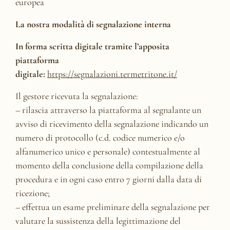
europea
La nostra modalità di segnalazione interna
In forma scritta digitale tramite l’apposita
piattaforma
digitale:
https://segnalazioni.termetritone.it/
Il gestore ricevuta la segnalazione:
– rilascia attraverso la piattaforma al segnalante un
avviso di ricevimento della segnalazione indicando un
numero di protocollo (c.d. codice numerico e/o
alfanumerico unico e personale) contestualmente al
momento della conclusione della compilazione della
procedura e in ogni caso entro 7 giorni dalla data di
ricezione;
– effettua un esame preliminare della segnalazione per
valutare la sussistenza della legittimazione del