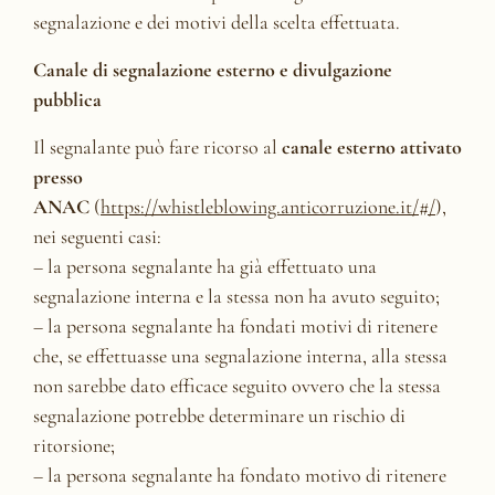
segnalazione e dei motivi della scelta effettuata.
Canale di segnalazione esterno e divulgazione
pubblica
Il segnalante può fare ricorso al
canale esterno attivato
presso
ANAC
(
https://whistleblowing.anticorruzione.it/#/
),
nei seguenti casi:
– la persona segnalante ha già effettuato una
segnalazione interna e la stessa non ha avuto seguito;
– la persona segnalante ha fondati motivi di ritenere
che, se effettuasse una segnalazione interna, alla stessa
non sarebbe dato efficace seguito ovvero che la stessa
segnalazione potrebbe determinare un rischio di
ritorsione;
– la persona segnalante ha fondato motivo di ritenere