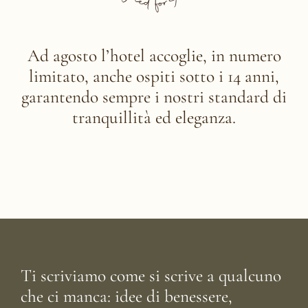
Ad agosto l’hotel accoglie, in numero
limitato, anche ospiti sotto i 14 anni,
garantendo sempre i nostri standard di
tranquillità ed eleganza.
Ti scriviamo come si scrive a qualcuno
che ci manca: idee di benessere,